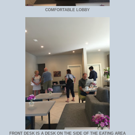
COMFORTABLE LOBBY
FRONT DESK IS A DESK ON THE SIDE OF THE EATING AREA