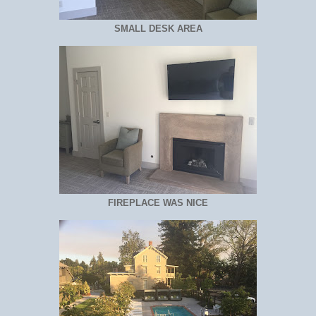
SMALL DESK AREA
FIREPLACE WAS NICE