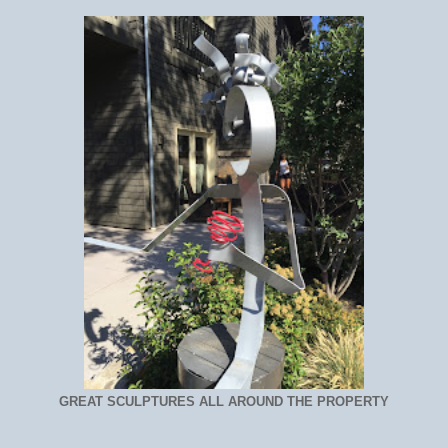
GREAT SCULPTURES ALL AROUND THE PROPERTY