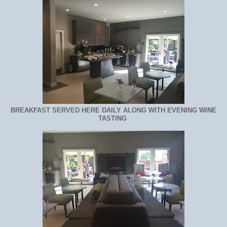
BREAKFAST SERVED HERE DAILY ALONG WITH EVENING WINE
TASTING