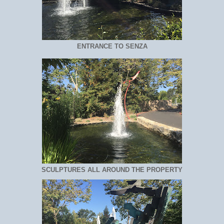
ENTRANCE TO SENZA
SCULPTURES ALL AROUND THE PROPERTY