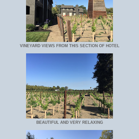
VINEYARD VIEWS FROM THIS SECTION OF HOTEL
BEAUTIFUL AND VERY RELAXING