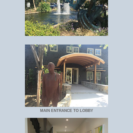
MAIN ENTRANCE TO LOBBY