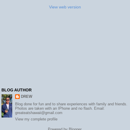
View web version
BLOG AUTHOR
DREW
Blog done for fun and to share experiences with family and friends.
Photos are taken with an IPhone and no flash. Email:
greateatshawaii@gmail.com
View my complete profile
Powered by
Blogger
.