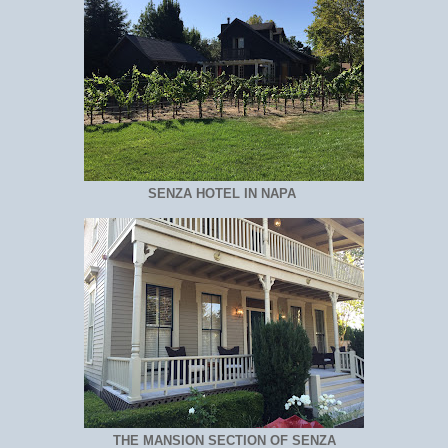
SENZA HOTEL IN NAPA
THE MANSION SECTION OF SENZA