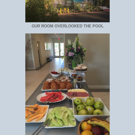
OUR ROOM OVERLOOKED THE POOL