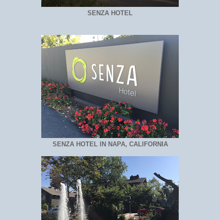
SENZA HOTEL
SENZA HOTEL IN NAPA, CALIFORNIA