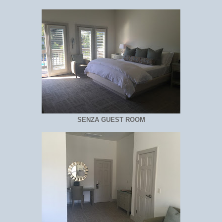
SENZA GUEST ROOM