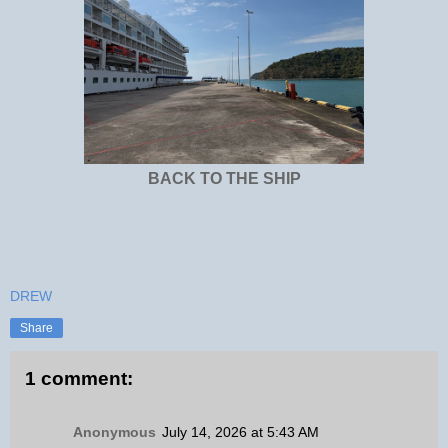
BACK TO THE SHIP
DREW
Share
1 comment:
Anonymous
July 14, 2026 at 5:43 AM