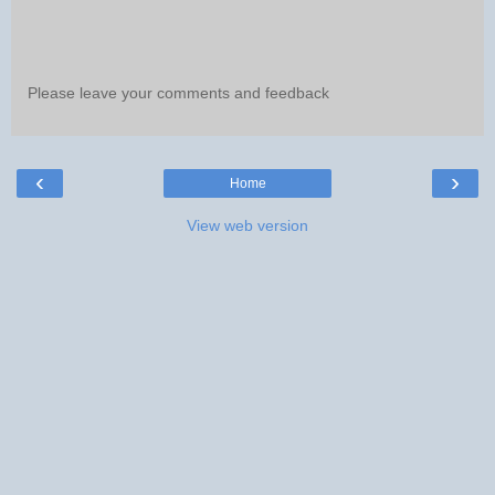
Please leave your comments and feedback
‹
›
Home
View web version