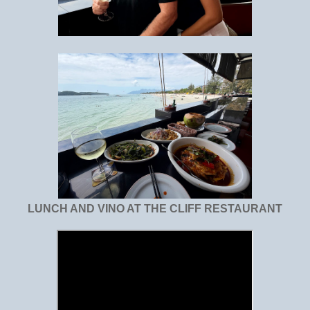
LUNCH AND VINO AT THE CLIFF RESTAURANT