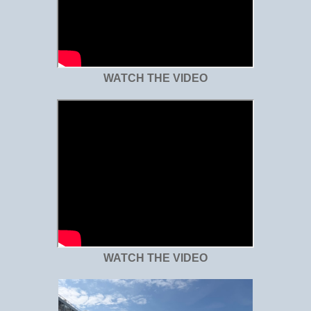
WATCH THE VIDEO
WATCH THE VIDEO