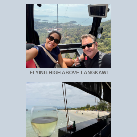
FLYING HIGH ABOVE LANGKAWI