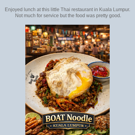
Enjoyed lunch at this little Thai restaurant in Kuala Lumpur.
Not much for service but the food was pretty good.