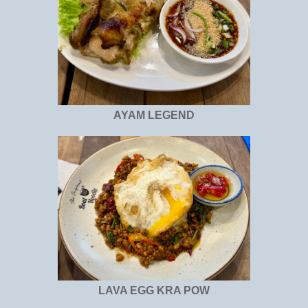
AYAM LEGEND
LAVA EGG KRA POW