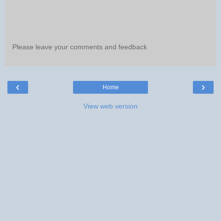
Please leave your comments and feedback
‹
›
Home
View web version