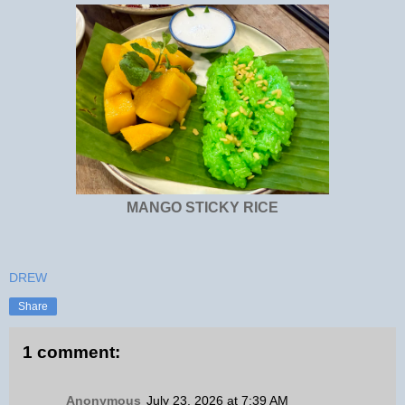
MANGO STICKY RICE
DREW
Share
1 comment:
Anonymous
July 23, 2026 at 7:39 AM