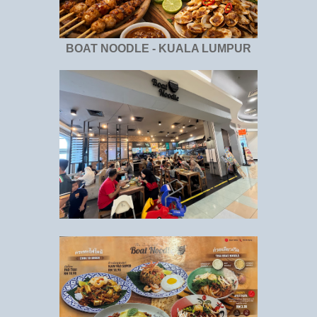
BOAT NOODLE - KUALA LUMPUR