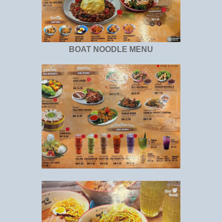
BOAT NOODLE MENU