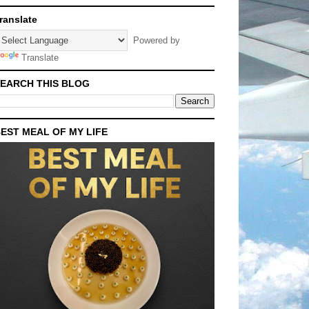
ranslate
Powered by
Translate
EARCH THIS BLOG
EST MEAL OF MY LIFE