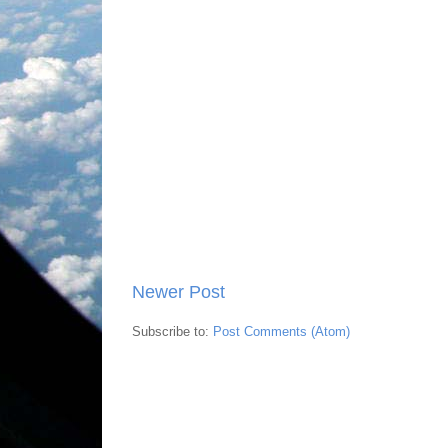
Newer Post
Subscribe to:
Post Comments (Atom)