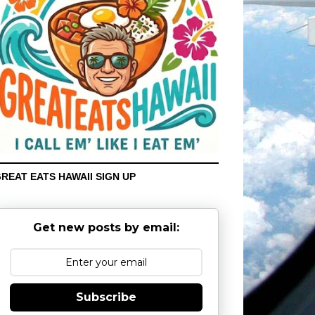
REAT EATS HAWAII SIGN UP
Get new posts by email:
Subscribe