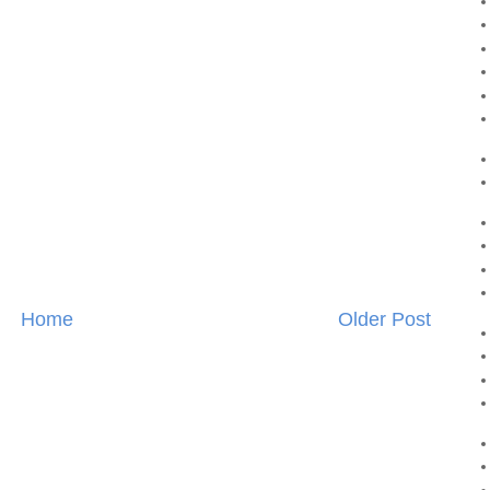
Home
Older Post