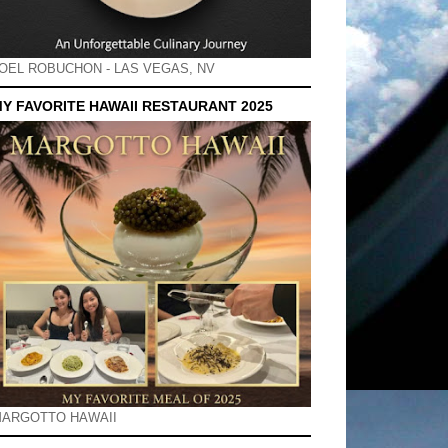
OEL ROBUCHON - LAS VEGAS, NV
Y FAVORITE HAWAII RESTAURANT 2025
ARGOTTO HAWAII