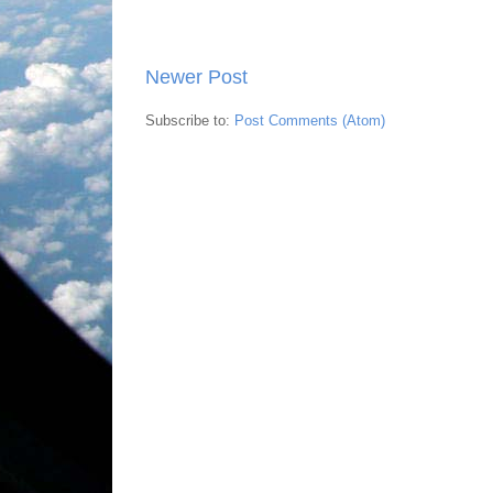
Newer Post
Subscribe to:
Post Comments (Atom)