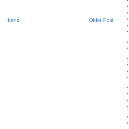
Home
Older Post