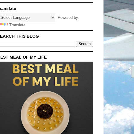
ranslate
Powered by
Translate
EARCH THIS BLOG
EST MEAL OF MY LIFE