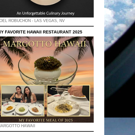
OEL ROBUCHON - LAS VEGAS, NV
Y FAVORITE HAWAII RESTAURANT 2025
ARGOTTO HAWAII