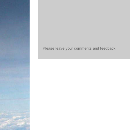
Please leave your comments and feedback