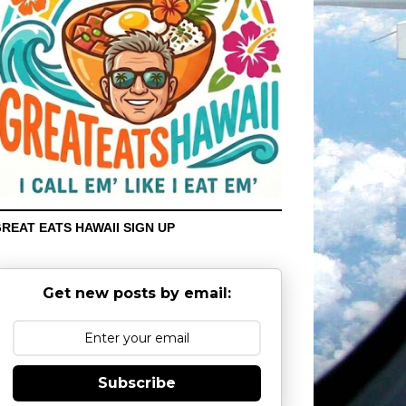
REAT EATS HAWAII SIGN UP
Get new posts by email:
Subscribe