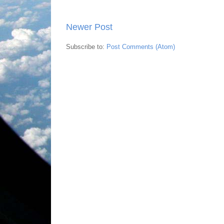
Newer Post
Subscribe to:
Post Comments (Atom)