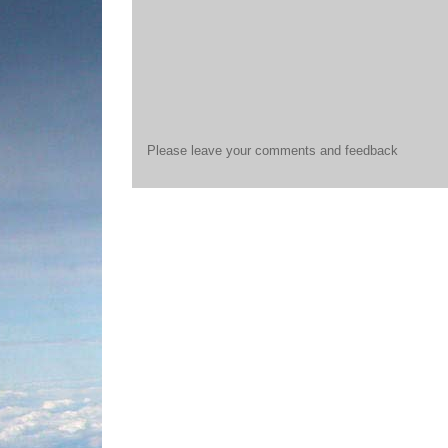
Please leave your comments and feedback