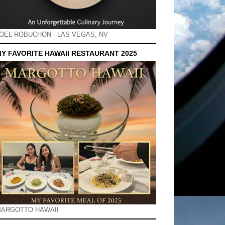
OEL ROBUCHON - LAS VEGAS, NV
Y FAVORITE HAWAII RESTAURANT 2025
ARGOTTO HAWAII