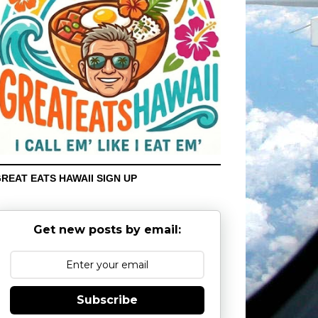
REAT EATS HAWAII SIGN UP
Get new posts by email:
Subscribe