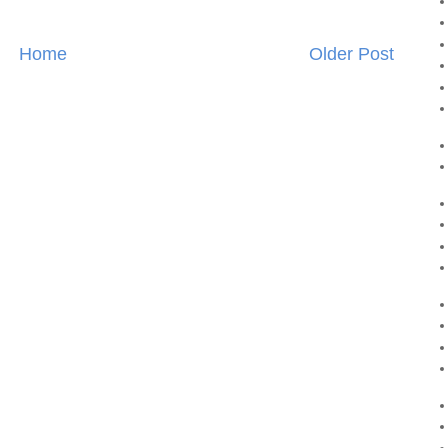
Home
Older Post