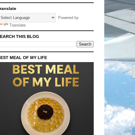
ranslate
Powered by
Translate
EARCH THIS BLOG
EST MEAL OF MY LIFE