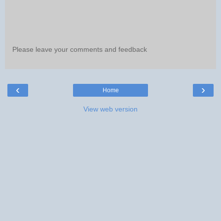
Please leave your comments and feedback
‹
›
Home
View web version