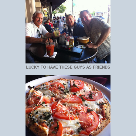
LUCKY TO HAVE THESE GUYS AS FRIENDS