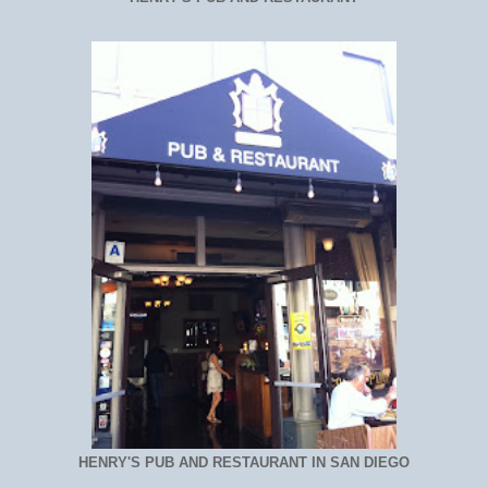
HENRY'S PUB AND RESTAURANT IN SAN DIEGO