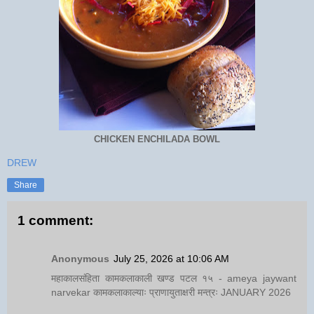
CHICKEN ENCHILADA BOWL
DREW
Share
1 comment:
Anonymous
July 25, 2026 at 10:06 AM
महाकालसंहिता कामकलाकाली खण्ड पटल १५ - ameya jaywant
narvekar कामकलाकाल्याः प्राणायुताक्षरी मन्त्रः JANUARY 2026