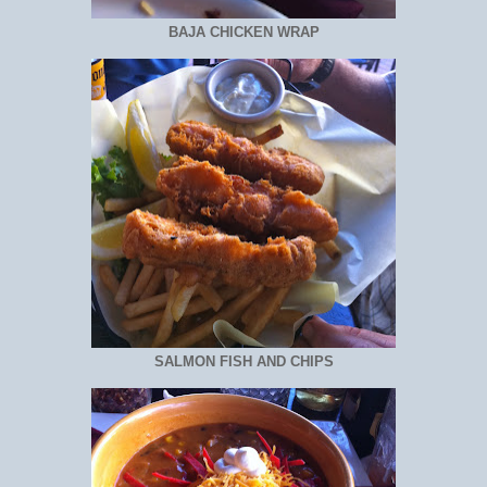
BAJA CHICKEN WRAP
SALMON FISH AND CHIPS