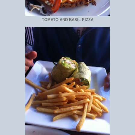
TOMATO AND BASIL PIZZA