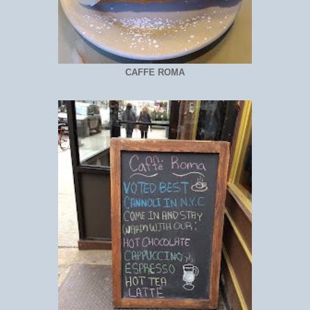
CAFFE ROMA