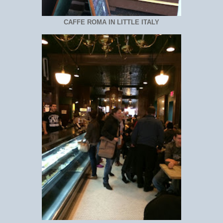
CAFFE ROMA IN LITTLE ITALY