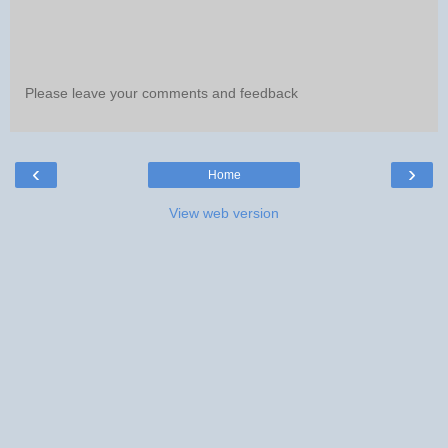
Please leave your comments and feedback
‹
›
Home
View web version