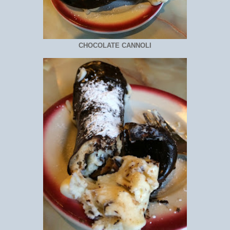
CHOCOLATE CANNOLI