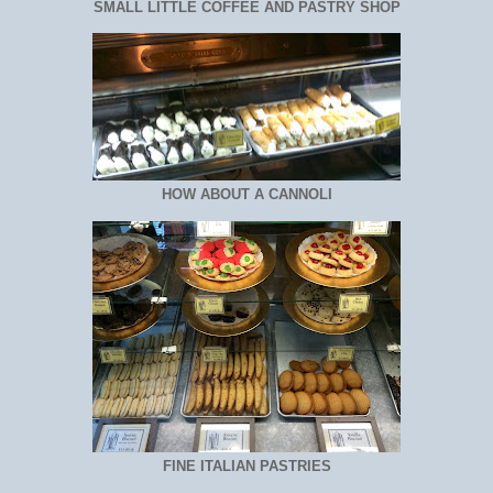
SMALL LITTLE COFFEE AND PASTRY SHOP
HOW ABOUT A CANNOLI
FINE ITALIAN PASTRIES