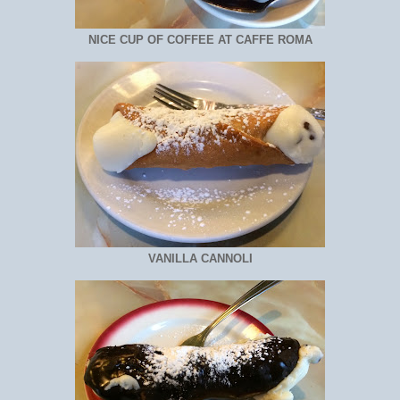
NICE CUP OF COFFEE AT CAFFE ROMA
VANILLA CANNOLI