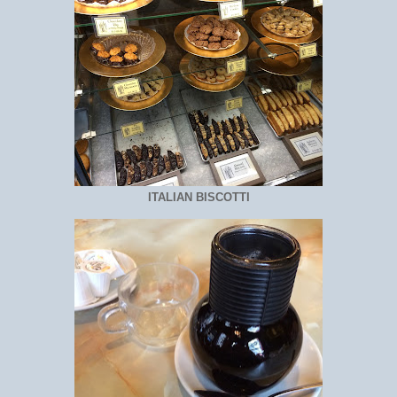
ITALIAN BISCOTTI