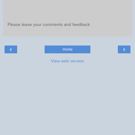
Please leave your comments and feedback
‹
›
Home
View web version