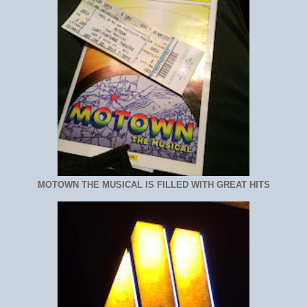
MOTOWN THE MUSICAL IS FILLED WITH GREAT HITS