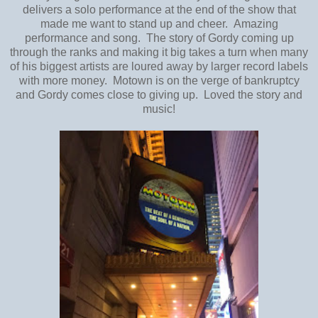
delivers a solo performance at the end of the show that
made me want to stand up and cheer. Amazing
performance and song. The story of Gordy coming up
through the ranks and making it big takes a turn when many
of his biggest artists are loured away by larger record labels
with more money. Motown is on the verge of bankruptcy
and Gordy comes close to giving up. Loved the story and
music!