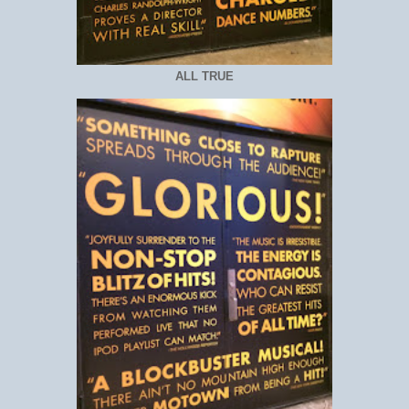
ALL TRUE