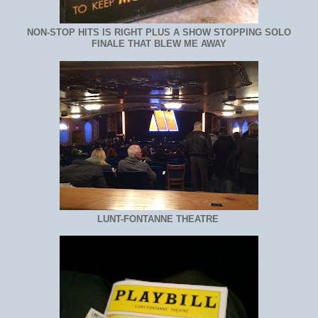
NON-STOP HITS IS RIGHT PLUS A SHOW STOPPING SOLO
FINALE THAT BLEW ME AWAY
LUNT-FONTANNE THEATRE