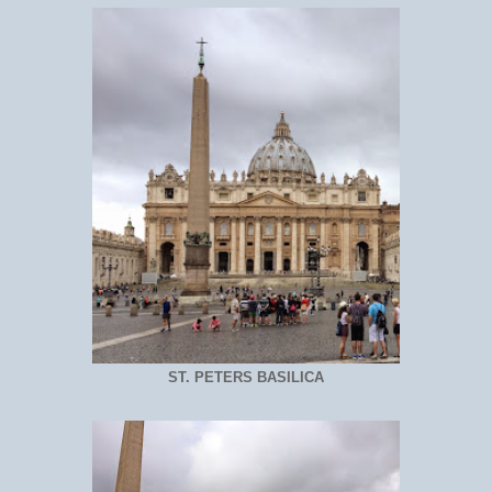
ST. PETERS BASILICA