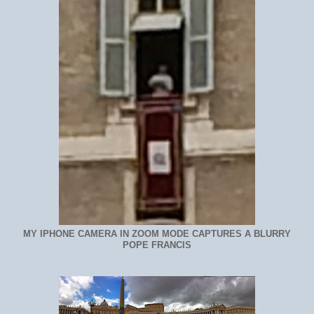
MY IPHONE CAMERA IN ZOOM MODE CAPTURES A BLURRY
POPE FRANCIS