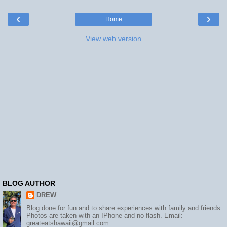
‹
›
Home
View web version
BLOG AUTHOR
DREW
Blog done for fun and to share experiences with family and friends.
Photos are taken with an IPhone and no flash. Email:
greateatshawaii@gmail.com