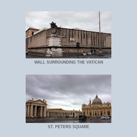
WALL SURROUNDING THE VATICAN
ST. PETERS SQUARE