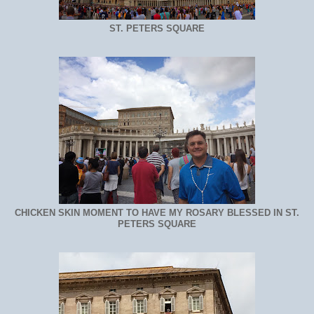
ST. PETERS SQUARE
CHICKEN SKIN MOMENT TO HAVE MY ROSARY BLESSED IN ST.
PETERS SQUARE