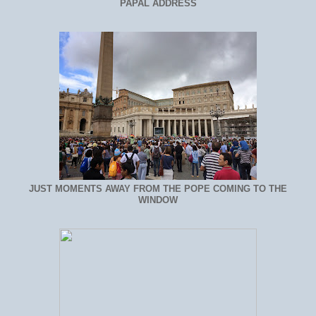
PAPAL ADDRESS
JUST MOMENTS AWAY FROM THE POPE COMING TO THE
WINDOW