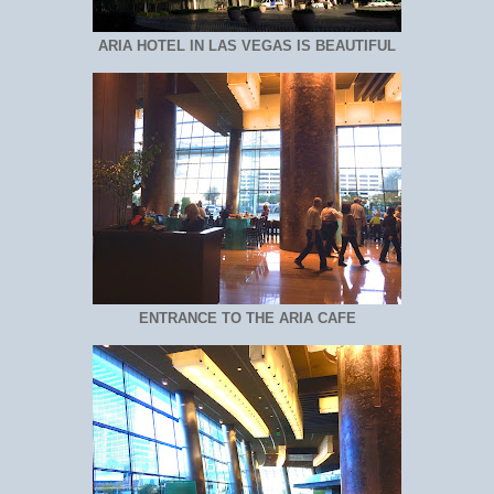
ARIA HOTEL IN LAS VEGAS IS BEAUTIFUL
ENTRANCE TO THE ARIA CAFE