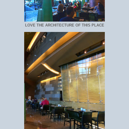
LOVE THE ARCHITECTURE OF THIS PLACE