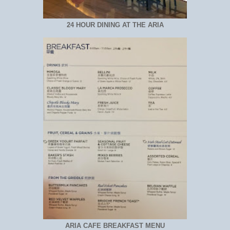
24 HOUR DINING AT THE ARIA
ARIA CAFE BREAKFAST MENU