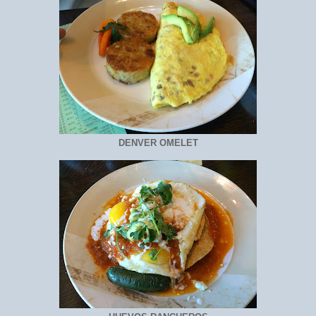
DENVER OMELET