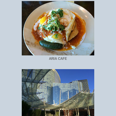
ARIA CAFE