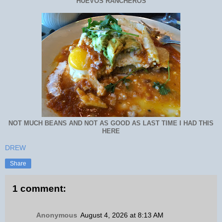
HUEVOS RANCHEROS
NOT MUCH BEANS AND NOT AS GOOD AS LAST TIME I HAD THIS
HERE
DREW
Share
1 comment:
Anonymous
August 4, 2026 at 8:13 AM