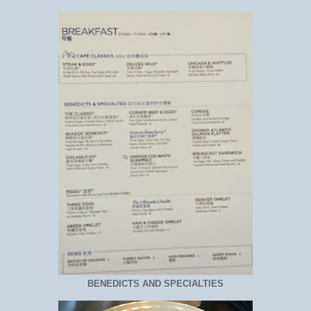
BENEDICTS AND SPECIALTIES