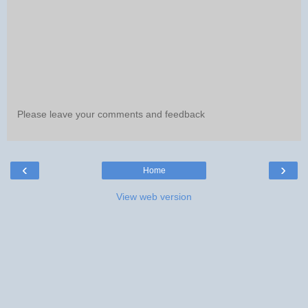
Please leave your comments and feedback
‹
›
Home
View web version