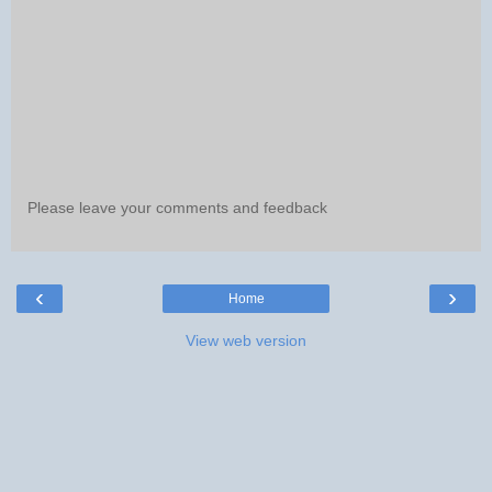
Please leave your comments and feedback
‹
›
Home
View web version