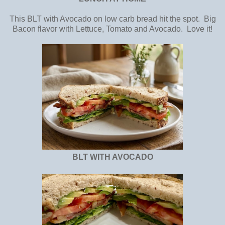
This BLT with Avocado on low carb bread hit the spot. Big
Bacon flavor with Lettuce, Tomato and Avocado. Love it!
BLT WITH AVOCADO