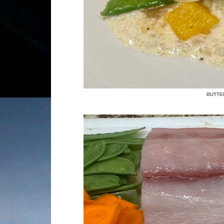
BUTTE