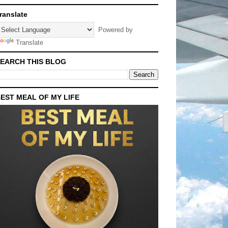
ranslate
Powered by
Translate
EARCH THIS BLOG
EST MEAL OF MY LIFE