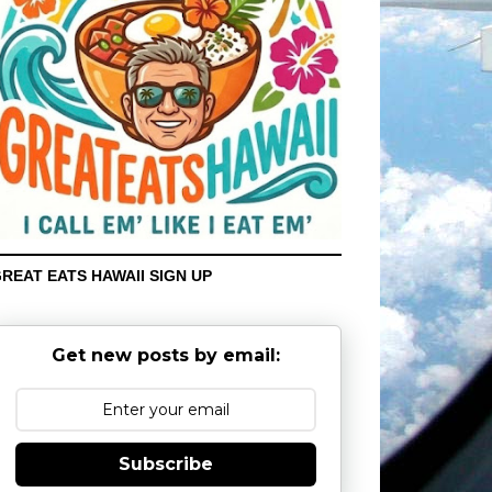
REAT EATS HAWAII SIGN UP
Get new posts by email:
Subscribe