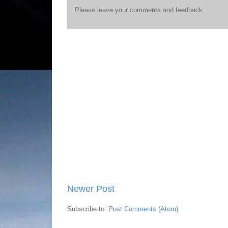
Please leave your comments and feedback
Newer Post
Subscribe to:
Post Comments (Atom)