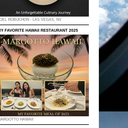
OEL ROBUCHON - LAS VEGAS, NV
Y FAVORITE HAWAII RESTAURANT 2025
ARGOTTO HAWAII