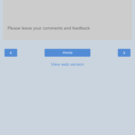
Please leave your comments and feedback
‹
›
Home
View web version