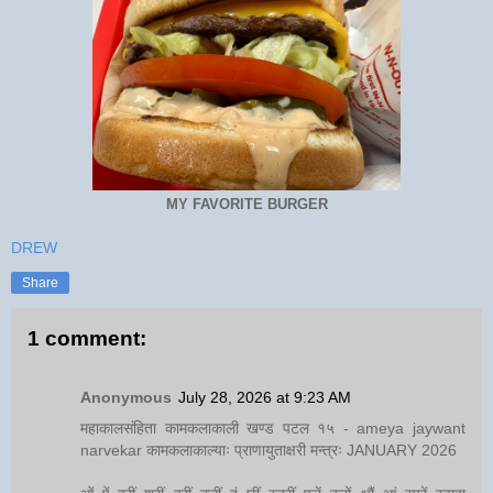
MY FAVORITE BURGER
DREW
Share
1 comment:
Anonymous
July 28, 2026 at 9:23 AM
महाकालसंहिता कामकलाकाली खण्ड पटल १५ - ameya jaywant
narvekar कामकलाकाल्याः प्राणायुताक्षरी मन्त्रः JANUARY 2026