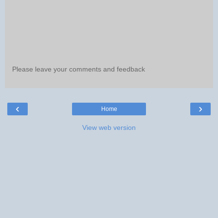
Please leave your comments and feedback
‹
›
Home
View web version