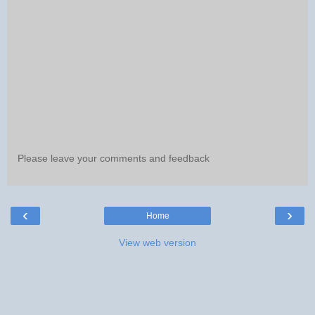
Please leave your comments and feedback
‹
›
Home
View web version