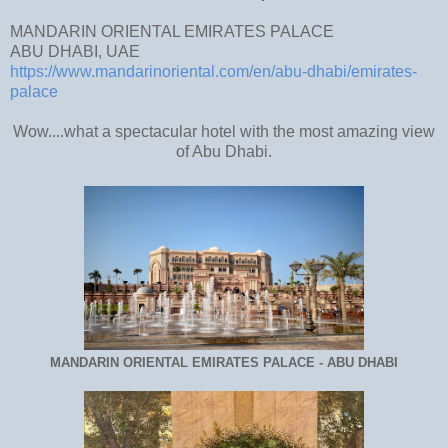
MANDARIN ORIENTAL EMIRATES PALACE
ABU DHABI, UAE
https://www.mandarinoriental.com/en/abu-dhabi/emirates-
palace
Wow....what a spectacular hotel with the most amazing view
of Abu Dhabi.
MANDARIN ORIENTAL EMIRATES PALACE - ABU DHABI