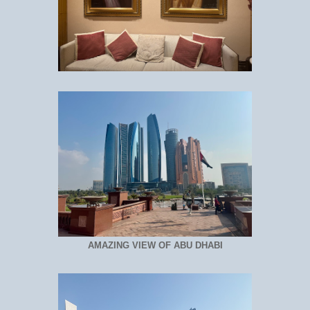
AMAZING VIEW OF ABU DHABI