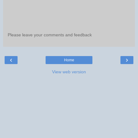
Please leave your comments and feedback
‹
›
Home
View web version