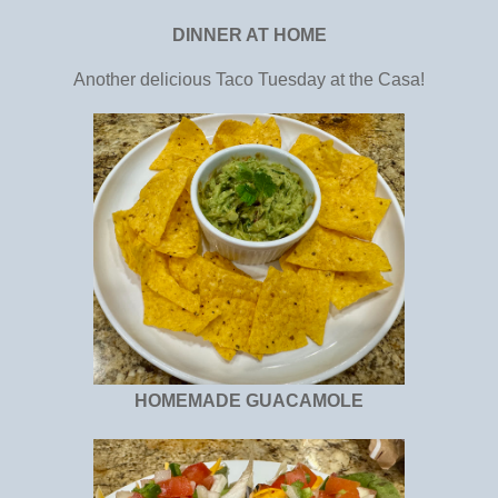
DINNER AT HOME
Another delicious Taco Tuesday at the Casa!
HOMEMADE GUACAMOLE