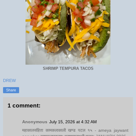
SHRIMP TEMPURA TACOS
DREW
Share
1 comment:
Anonymous
July 15, 2026 at 4:32 AM
महाकालसंहिता कामकलाकाली खण्ड पटल १५ - ameya jaywant