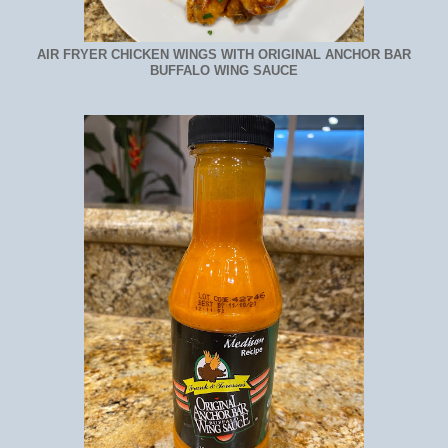
AIR FRYER CHICKEN WINGS WITH ORIGINAL ANCHOR BAR
BUFFALO WING SAUCE