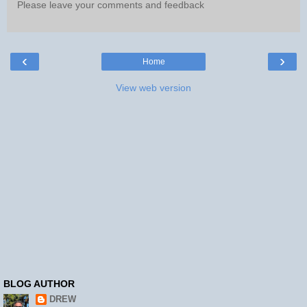
Please leave your comments and feedback
‹
›
Home
View web version
BLOG AUTHOR
DREW