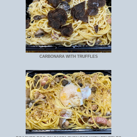
CARBONARA WITH TRUFFLES