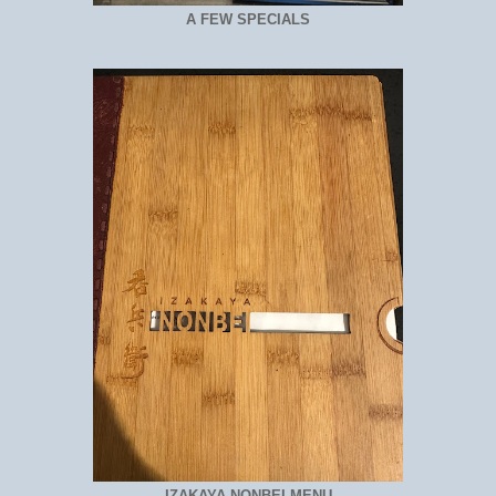
A FEW SPECIALS
IZAKAYA NONBEI MENU