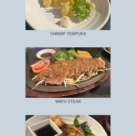
SHRIMP TEMPURA
WAFU STEAK