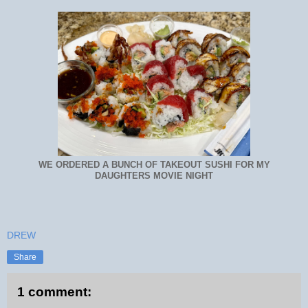
WE ORDERED A BUNCH OF TAKEOUT SUSHI FOR MY
DAUGHTERS MOVIE NIGHT
DREW
Share
1 comment: