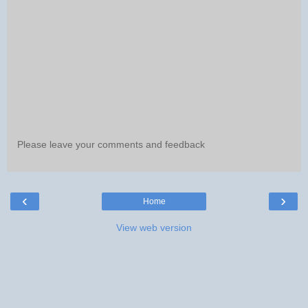
Please leave your comments and feedback
‹
›
Home
View web version