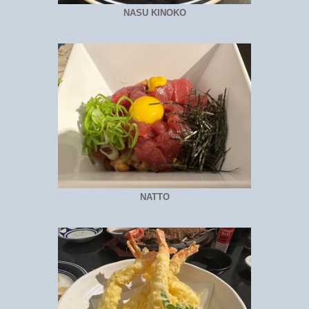
NASU KINOKO
NATTO