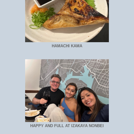
HAMACHI KAMA
HAPPY AND FULL AT IZAKAYA NONBEI