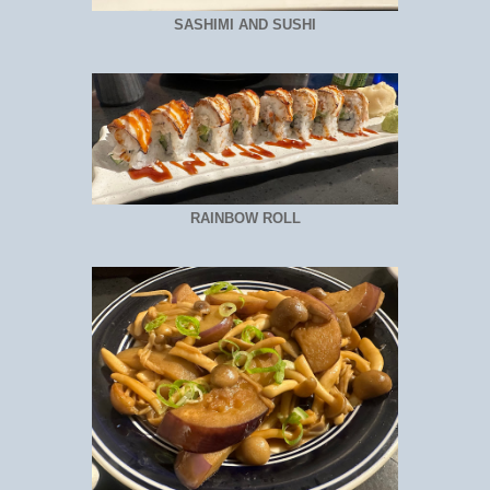
SASHIMI AND SUSHI
RAINBOW ROLL