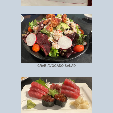
CRAB AVOCADO SALAD