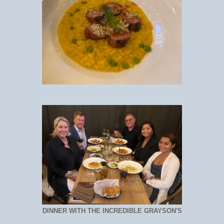
DINNER WITH THE INCREDIBLE GRAYSON'S