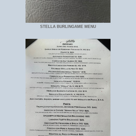
STELLA BURLINGAME MENU