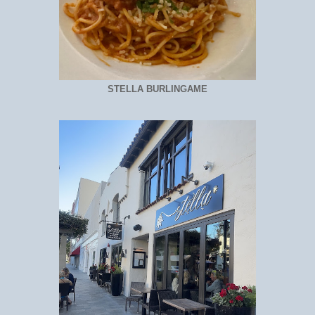
STELLA BURLINGAME