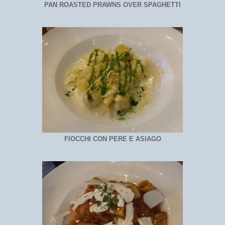
PAN ROASTED PRAWNS OVER SPAGHETTI
FIOCCHI CON PERE E ASIAGO