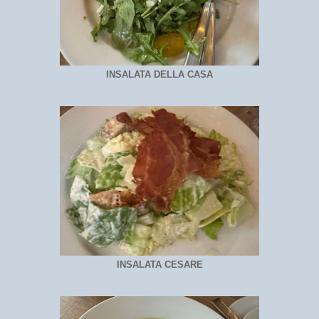
INSALATA DELLA CASA
INSALATA CESARE