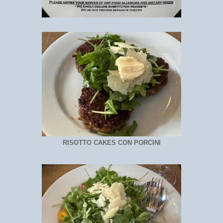
RISOTTO CAKES CON PORCINI