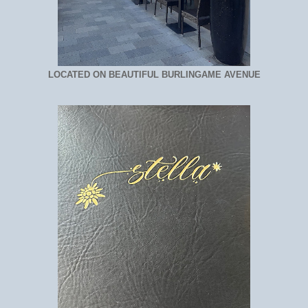
LOCATED ON BEAUTIFUL BURLINGAME AVENUE