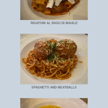
RIGATONI AL RAGU DI MAIALE
SPAGHETTI AND MEATBALLS