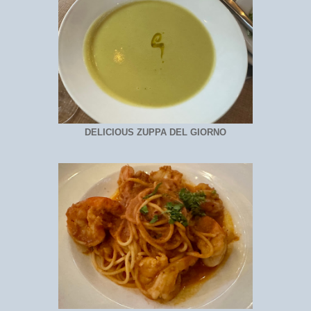
DELICIOUS ZUPPA DEL GIORNO