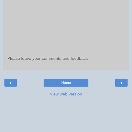
Please leave your comments and feedback
‹
›
Home
View web version