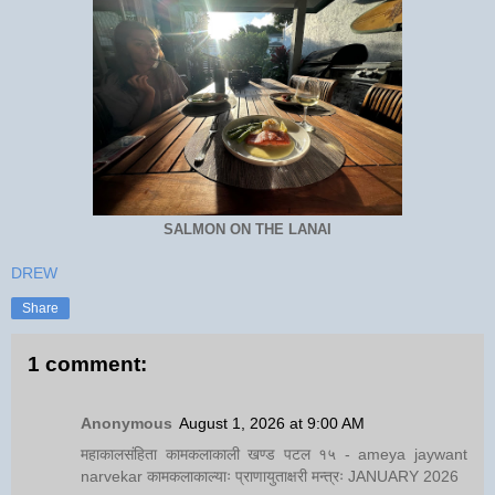
SALMON ON THE LANAI
DREW
Share
1 comment:
Anonymous
August 1, 2026 at 9:00 AM
महाकालसंहिता कामकलाकाली खण्ड पटल १५ - ameya jaywant
narvekar कामकलाकाल्याः प्राणायुताक्षरी मन्त्रः JANUARY 2026