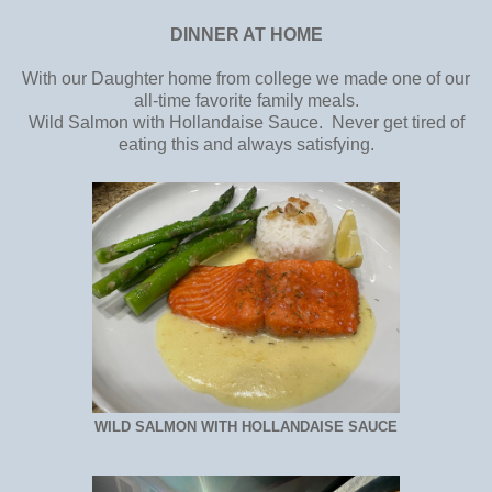
DINNER AT HOME
With our Daughter home from college we made one of our
all-time favorite family meals.
Wild Salmon with Hollandaise Sauce. Never get tired of
eating this and always satisfying.
WILD SALMON WITH HOLLANDAISE SAUCE