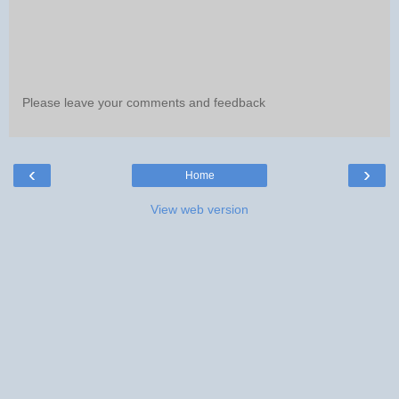
Please leave your comments and feedback
‹
›
Home
View web version