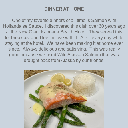
DINNER AT HOME
One of my favorite dinners of all time is Salmon with
Hollandaise Sauce. I discovered this dish over 30 years ago
at the New Otani Kaimana Beach Hotel. They served this
for breakfast and I feel in love with it. Ate it every day while
staying at the hotel. We have been making it at home ever
since. Always delicious and satisfying. This was really
good because we used Wild Alaskan Salmon that was
brought back from Alaska by our friends.