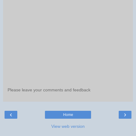
Please leave your comments and feedback
‹
›
Home
View web version