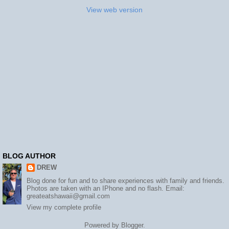
View web version
BLOG AUTHOR
DREW
Blog done for fun and to share experiences with family and friends.
Photos are taken with an IPhone and no flash. Email:
greateatshawaii@gmail.com
View my complete profile
Powered by
Blogger
.