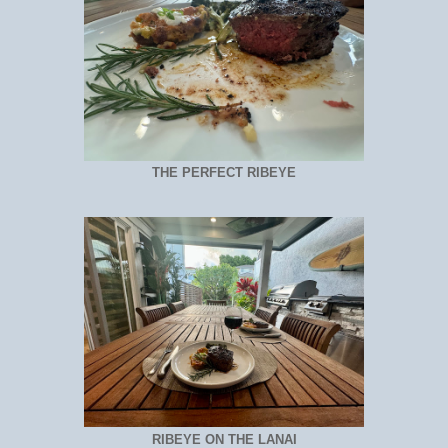
THE PERFECT RIBEYE
RIBEYE ON THE LANAI