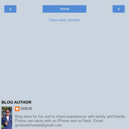
‹
›
Home
View web version
BLOG AUTHOR
DREW
Blog done for fun and to share experiences with family and friends.
Photos are taken with an IPhone and no flash. Email:
greateatshawaii@gmail.com