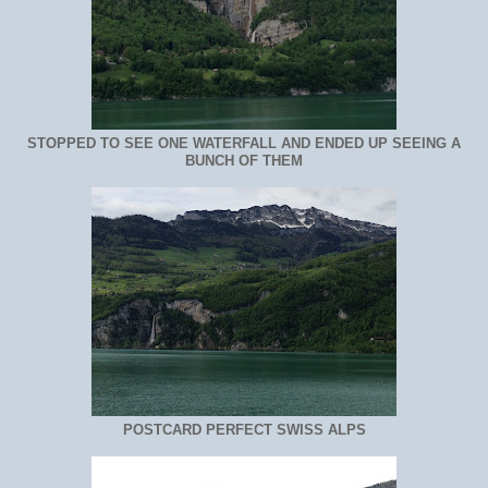
STOPPED TO SEE ONE WATERFALL AND ENDED UP SEEING A
BUNCH OF THEM
POSTCARD PERFECT SWISS ALPS