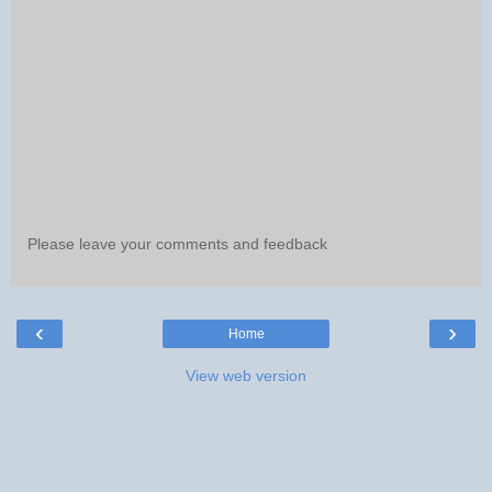
Please leave your comments and feedback
‹
›
Home
View web version