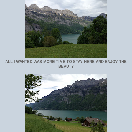
ALL I WANTED WAS MORE TIME TO STAY HERE AND ENJOY THE
BEAUTY