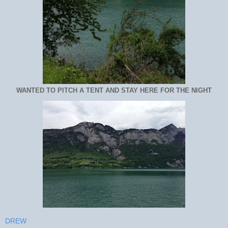
WANTED TO PITCH A TENT AND STAY HERE FOR THE NIGHT
DREW