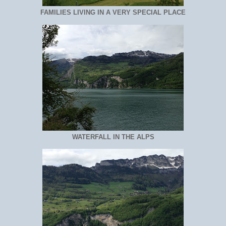
FAMILIES LIVING IN A VERY SPECIAL PLACE
WATERFALL IN THE ALPS