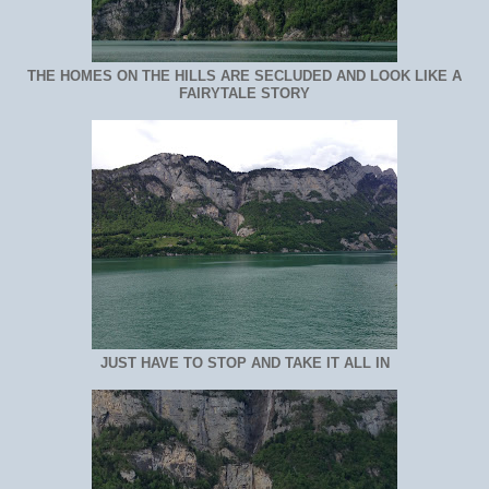
THE HOMES ON THE HILLS ARE SECLUDED AND LOOK LIKE A
FAIRYTALE STORY
JUST HAVE TO STOP AND TAKE IT ALL IN