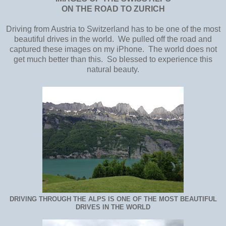
ON THE ROAD TO ZURICH
Driving from Austria to Switzerland has to be one of the most
beautiful drives in the world. We pulled off the road and
captured these images on my iPhone. The world does not
get much better than this. So blessed to experience this
natural beauty.
DRIVING THROUGH THE ALPS IS ONE OF THE MOST BEAUTIFUL
DRIVES IN THE WORLD