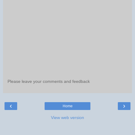
Please leave your comments and feedback
‹
›
Home
View web version