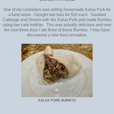
One of my customers was selling homemade Kalua Pork for
a fund raiser. I bought two tubs for $10 each. Sautéed
Cabbage and Onions with the Kalua Pork and made Burritos
using low carb tortillas. This was actually delicious and over
the next three days I ate three of these Burritos. I may have
discovered a new food sensation.
KALUA PORK BURRITO