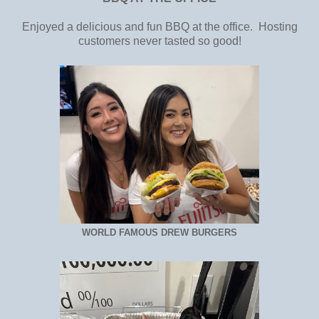
Enjoyed a delicious and fun BBQ at the office. Hosting
customers never tasted so good!
WORLD FAMOUS DREW BURGERS