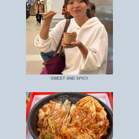
SWEET AND SPICY