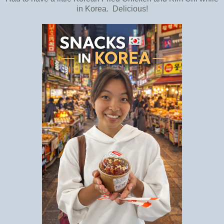
in Korea. Delicious!