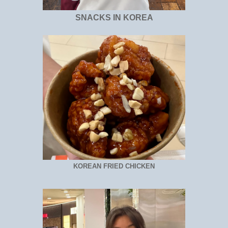
SNACKS IN KOREA
KOREAN FRIED CHICKEN