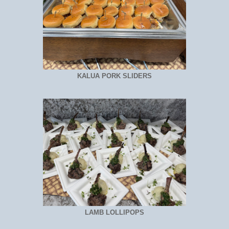
KALUA PORK SLIDERS
LAMB LOLLIPOPS