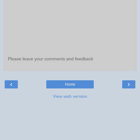
Please leave your comments and feedback
‹
›
Home
View web version