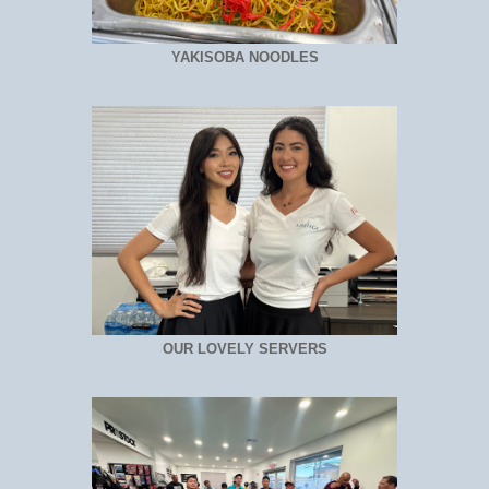
YAKISOBA NOODLES
OUR LOVELY SERVERS