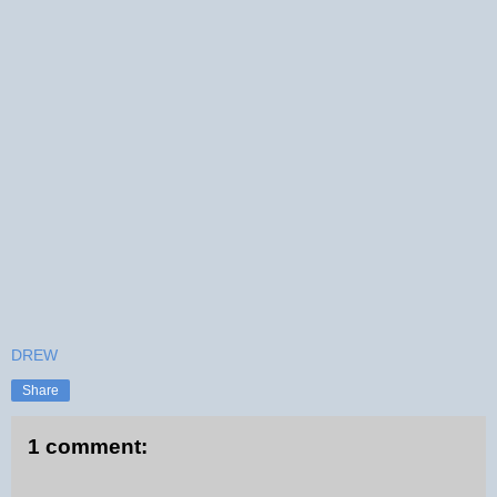
DREW
Share
1 comment: