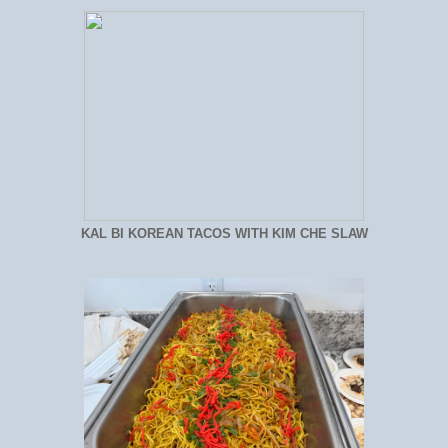
KAL BI KOREAN TACOS WITH KIM CHE SLAW