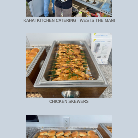
KAHAI KITCHEN CATERING - WES IS THE MAN!
CHICKEN SKEWERS